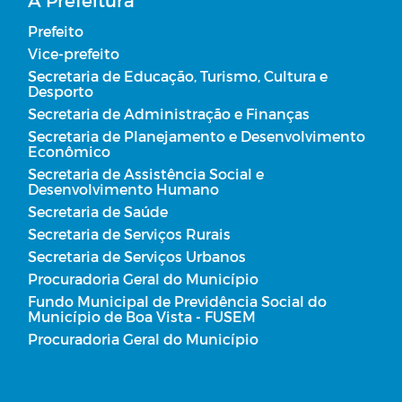
Prefeito
Vice-prefeito
Secretaria de Educação, Turismo, Cultura e
Desporto
Secretaria de Administração e Finanças
Secretaria de Planejamento e Desenvolvimento
Econômico
Secretaria de Assistência Social e
Desenvolvimento Humano
Secretaria de Saúde
Secretaria de Serviços Rurais
Secretaria de Serviços Urbanos
Procuradoria Geral do Município
Fundo Municipal de Previdência Social do
Município de Boa Vista - FUSEM
Procuradoria Geral do Município