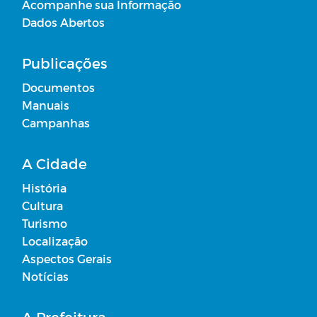
Acompanhe sua Informação
Dados Abertos
Publicações
Documentos
Manuais
Campanhas
A Cidade
História
Cultura
Turismo
Localização
Aspectos Gerais
Notícias
A Prefeitura