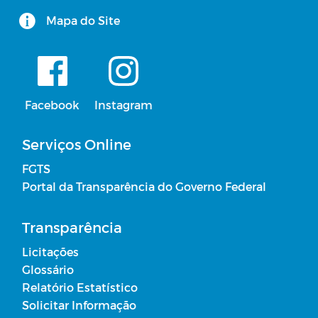
Mapa do Site
Facebook
Instagram
Serviços Online
FGTS
Portal da Transparência do Governo Federal
Transparência
Licitações
Glossário
Relatório Estatístico
Solicitar Informação