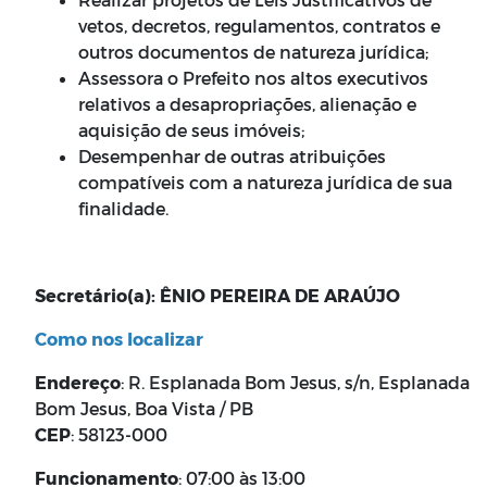
vetos, decretos, regulamentos, contratos e
outros documentos de natureza jurídica;
Assessora o Prefeito nos altos executivos
relativos a desapropriações, alienação e
aquisição de seus imóveis;
Desempenhar de outras atribuições
compatíveis com a natureza jurídica de sua
finalidade.
Secretário(a): ÊNIO PEREIRA DE ARAÚJO
Como nos localizar
Endereço
: R. Esplanada Bom Jesus, s/n, Esplanada
Bom Jesus, Boa Vista / PB
CEP
: 58123-000
Funcionamento
: 07:00 às 13:00