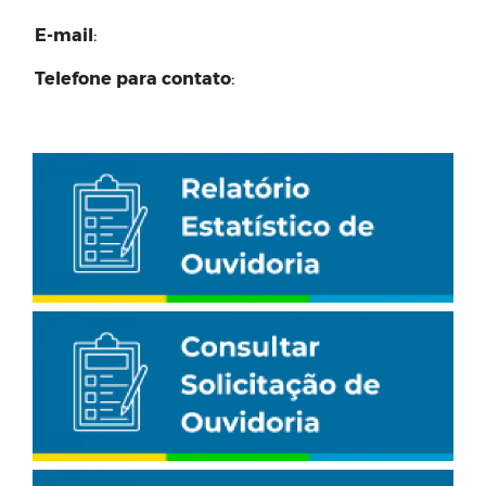
E-mail
:
Telefone para contato
: