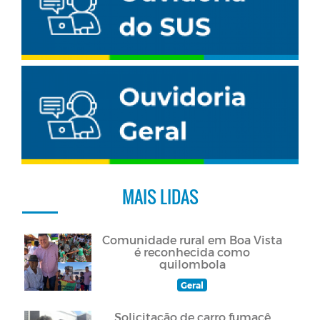
MAIS LIDAS
Comunidade rural em Boa Vista
é reconhecida como
quilombola
Geral
Solicitação de carro fumacê