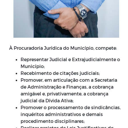
À Procuradoria Jurídica do Município, compete:
Representar Judicial e Extrajudicialmente o
Município;
Recebimento de citações judiciais;
Promover, em articulação com a Secretaria
de Administração e Finanças, a cobrança
amigável e, privativamente, a cobrança
judicial da Dívida Ativa;
Promover o processamento de sindicâncias,
inquéritos administrativos e demais
procedimento disciplinares;
Realizar projetos de Leis Justificativos de