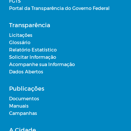
FGTS
Portal da Transparência do Governo Federal
Transparência
Licitações
Glossário
Relatório Estatístico
Solicitar Informação
Acompanhe sua Informação
Dados Abertos
Publicações
Documentos
Manuais
Campanhas
A Cidade