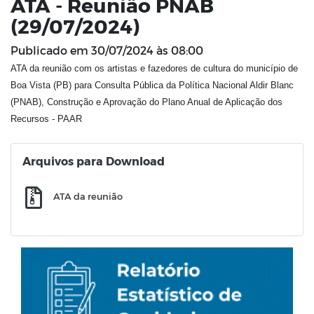
ATA - Reunião PNAB
(29/07/2024)
Publicado em
30/07/2024 às 08:00
ATA da reunião com os artistas e fazedores de cultura do município de
Boa Vista (PB) para Consulta Pública da Política Nacional Aldir Blanc
(PNAB), Construção e Aprovação do Plano Anual de Aplicação dos
Recursos - PAAR
Arquivos para Download
ATA da reunião