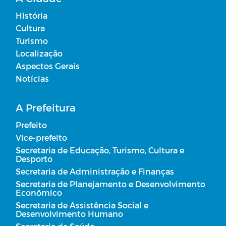
História
Cultura
Turismo
Localização
Aspectos Gerais
Notícias
A Prefeitura
Prefeito
Vice-prefeito
Secretaria de Educação, Turismo, Cultura e
Desporto
Secretaria de Administração e Finanças
Secretaria de Planejamento e Desenvolvimento
Econômico
Secretaria de Assistência Social e
Desenvolvimento Humano