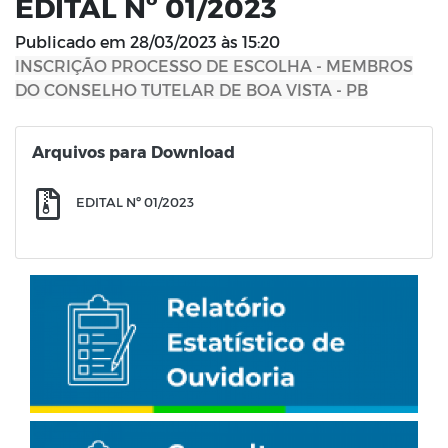
EDITAL Nº 01/2023
Publicado em
28/03/2023 às 15:20
INSCRIÇÃO PROCESSO DE ESCOLHA - MEMBROS
DO CONSELHO TUTELAR DE BOA VISTA - PB
Arquivos para Download
EDITAL Nº 01/2023