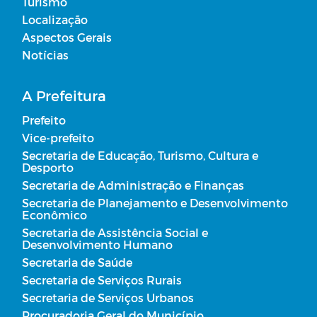
Turismo
Localização
Aspectos Gerais
Notícias
A Prefeitura
Prefeito
Vice-prefeito
Secretaria de Educação, Turismo, Cultura e
Desporto
Secretaria de Administração e Finanças
Secretaria de Planejamento e Desenvolvimento
Econômico
Secretaria de Assistência Social e
Desenvolvimento Humano
Secretaria de Saúde
Secretaria de Serviços Rurais
Secretaria de Serviços Urbanos
Procuradoria Geral do Município