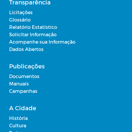
Transparência
Licitações
Glossário
Relatório Estatístico
Solicitar Informação
Acompanhe sua Informação
Dados Abertos
Publicações
Documentos
Manuais
Campanhas
A Cidade
História
Cultura