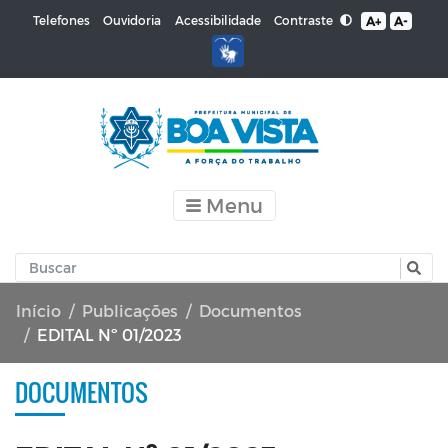
Contraste
Telefones
Ouvidoria
Acessibilidade
A+
A-
Menu
Início
Publicações
Documentos
EDITAL Nº 01/2023
DOCUMENTOS