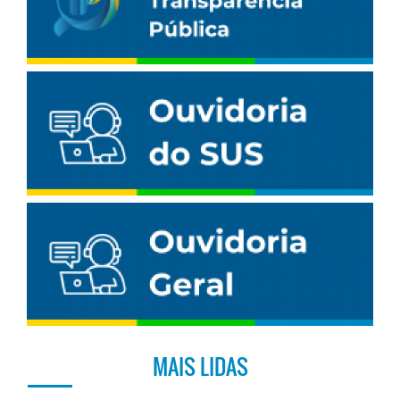
MAIS LIDAS