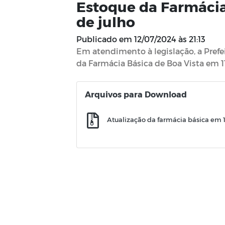
Estoque da Farmácia
de julho
Publicado em
12/07/2024 às 21:13
Em atendimento à legislação, a Prefe
da Farmácia Básica de Boa Vista em 1
Arquivos para Download
Atualização da farmácia básica em 1