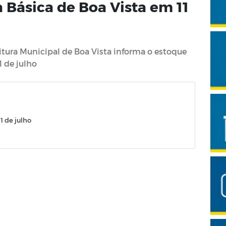
 Básica de Boa Vista em 11
itura Municipal de Boa Vista informa o estoque
1 de julho
1 de julho