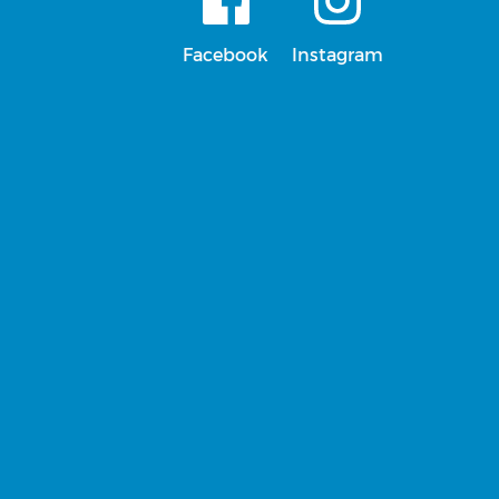
Facebook
Instagram