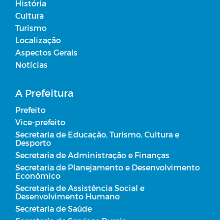
História
Cultura
Turismo
Localização
Aspectos Gerais
Notícias
A Prefeitura
Prefeito
Vice-prefeito
Secretaria de Educação, Turismo, Cultura e
Desporto
Secretaria de Administração e Finanças
Secretaria de Planejamento e Desenvolvimento
Econômico
Secretaria de Assistência Social e
Desenvolvimento Humano
Secretaria de Saúde