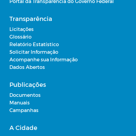
Portal da Transparência do Governo Federal
Transparência
Licitações
Glossário
Relatório Estatístico
Solicitar Informação
Acompanhe sua Informação
Dados Abertos
Publicações
Documentos
Manuais
Campanhas
A Cidade