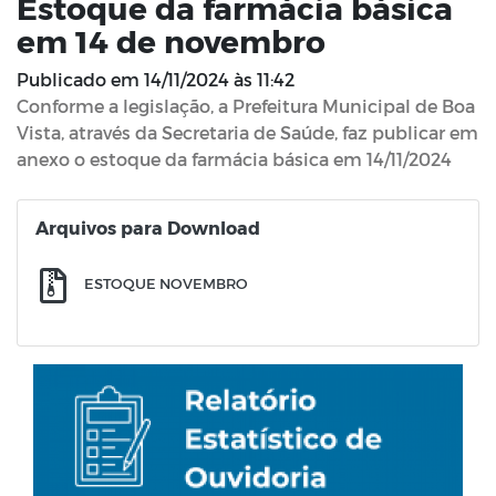
Estoque da farmácia básica
em 14 de novembro
Publicado em
14/11/2024 às 11:42
Conforme a legislação, a Prefeitura Municipal de Boa
Vista, através da Secretaria de Saúde, faz publicar em
anexo o estoque da farmácia básica em 14/11/2024
Arquivos para Download
ESTOQUE NOVEMBRO