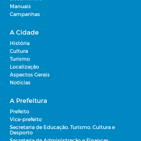
Manuais
Campanhas
A Cidade
História
Cultura
Turismo
Localização
Aspectos Gerais
Notícias
A Prefeitura
Prefeito
Vice-prefeito
Secretaria de Educação, Turismo, Cultura e
Desporto
Secretaria de Administração e Finanças