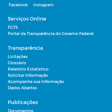
Facebook
Instagram
Serviços Online
FGTS
Portal da Transparência do Governo Federal
Transparência
Licitações
Glossário
Relatório Estatístico
Solicitar Informação
Acompanhe sua Informação
Dados Abertos
Publicações
Documentos