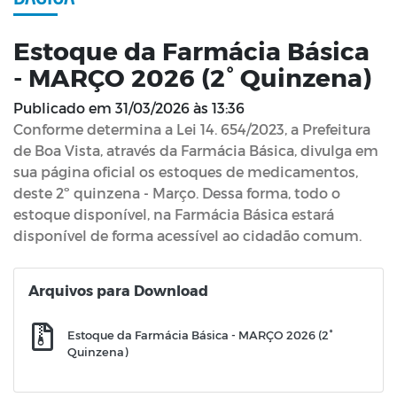
Estoque da Farmácia Básica
- MARÇO 2026 (2° Quinzena)
Publicado em
31/03/2026 às 13:36
Conforme determina a Lei 14. 654/2023, a Prefeitura
de Boa Vista, através da Farmácia Básica, divulga em
sua página oficial os estoques de medicamentos,
deste 2º quinzena - Março. Dessa forma, todo o
estoque disponível, na Farmácia Básica estará
disponível de forma acessível ao cidadão comum.
Arquivos para Download
Estoque da Farmácia Básica - MARÇO 2026 (2°
Quinzena)