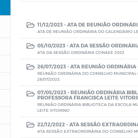
11/12/2023 -
ATA DE REUNIÃO ORDINÁRI
ATA DE REUNIÃO ORDINÁRIA DO CALENDÁRIO LE
05/10/2023 -
ATA DA SESSÃO ORDINÁRI
ATA DA SESSÃO ORDINÁRIA CONAEE 2023
26/07/2023 -
ATA REUNIÃO ORDINÁRIA 
REUNIÃO ORDINÁRIA DO CONSELHO MUNICIPAL 
26/07/2023.
07/05/2023 -
REUNIÃO ORDINÁRIA BIBL
PROFESSORA FRANCISCA LEITE VITOR
REUNIÃO ORDINÁRIA BIBLIOTECA DA ESCOLA M
LEITE VITORINO
22/12/2022 -
ATA SESSÃO EXTRAORDIN
ATA SESSÃO EXTRAORDINÁRIA DO CONSELHO M