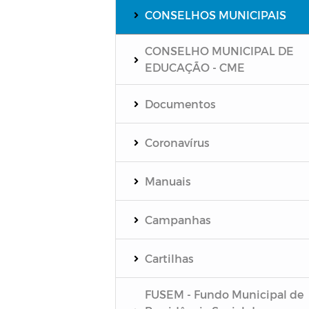
CONSELHOS MUNICIPAIS
CONSELHO MUNICIPAL DE
EDUCAÇÃO - CME
Documentos
Coronavírus
Manuais
Campanhas
Cartilhas
FUSEM - Fundo Municipal de