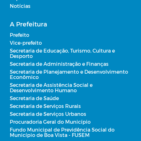
Notícias
Regulamentação das Diárias
A Prefeitura
Obras
Prefeito
Vice-prefeito
Planos Municipais de Saúde
Secretaria de Educação, Turismo, Cultura e
Desporto
Carta de Serviço
Secretaria de Administração e Finanças
Secretaria de Planejamento e Desenvolvimento
Econômico
Secretaria de Assistência Social e
Desenvolvimento Humano
Secretaria de Saúde
Secretaria de Serviços Rurais
Secretaria de Serviços Urbanos
Procuradoria Geral do Município
Fundo Municipal de Previdência Social do
Município de Boa Vista - FUSEM