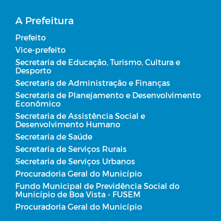
Regulamentação das Diárias
A Prefeitura
Prefeito
Obras
Vice-prefeito
Secretaria de Educação, Turismo, Cultura e
Planos Municipais de Saúde
Desporto
Secretaria de Administração e Finanças
Carta de Serviço
Secretaria de Planejamento e Desenvolvimento
Econômico
Secretaria de Assistência Social e
Desenvolvimento Humano
Secretaria de Saúde
Secretaria de Serviços Rurais
Secretaria de Serviços Urbanos
Procuradoria Geral do Município
Fundo Municipal de Previdência Social do
Município de Boa Vista - FUSEM
Procuradoria Geral do Município