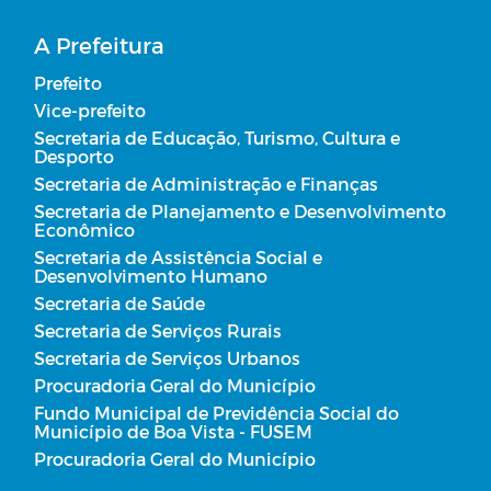
Regulamentação das Diárias
A Prefeitura
Prefeito
Obras
Vice-prefeito
Secretaria de Educação, Turismo, Cultura e
Planos Municipais de Saúde
Desporto
Secretaria de Administração e Finanças
Carta de Serviço
Secretaria de Planejamento e Desenvolvimento
Econômico
Secretaria de Assistência Social e
Desenvolvimento Humano
Secretaria de Saúde
Secretaria de Serviços Rurais
Secretaria de Serviços Urbanos
Procuradoria Geral do Município
Fundo Municipal de Previdência Social do
Município de Boa Vista - FUSEM
Procuradoria Geral do Município